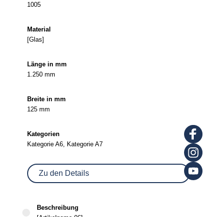
1005
[Glas]
1.250 mm
125 mm
Kategorie A6, Kategorie A7
Zu den Details