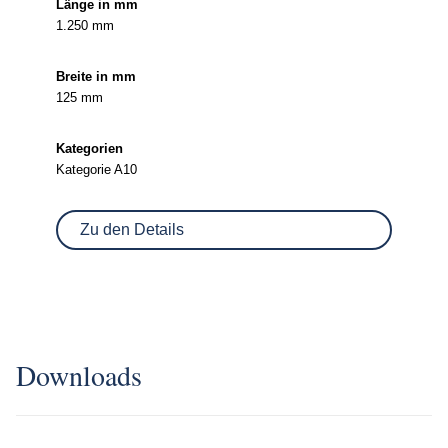
1.250 mm
125 mm
Kategorie A10
Zu den Details
Downloads