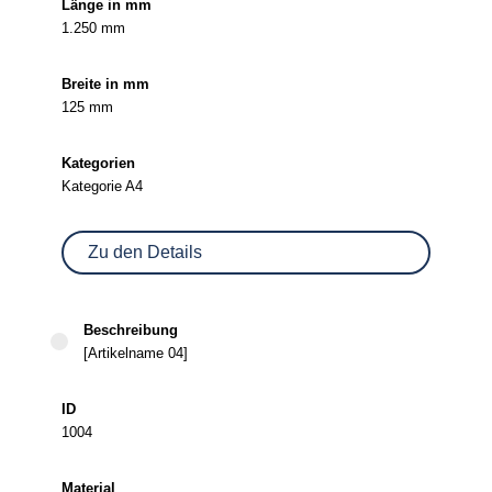
1.250 mm
125 mm
Kategorie A4
Zu den Details
[Artikelname 04]
1004