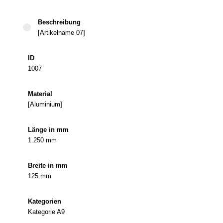
[Artikelname 07]
1007
[Aluminium]
1.250 mm
125 mm
Kategorie A9