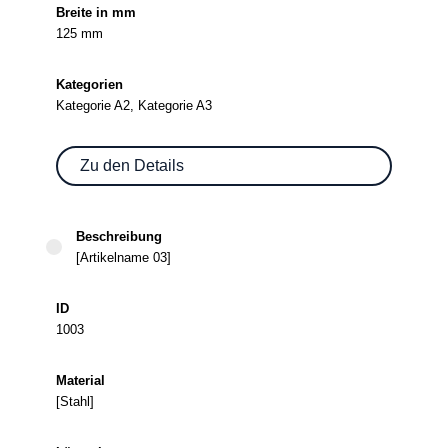
125 mm
Kategorie A2, Kategorie A3
Zu den Details
[Artikelname 03]
1003
[Stahl]