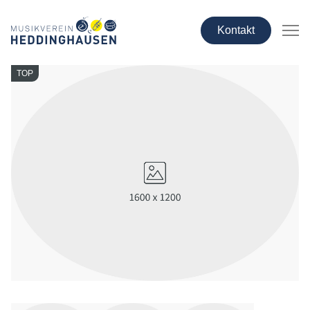
Kontakt
TOP