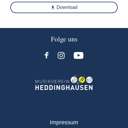
Download
Folge uns
Navigation
Impressum