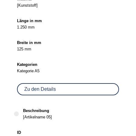
[Kunststoff]
1.250 mm
125 mm
Kategorie A5
Zu den Details
[Artikelname 05]