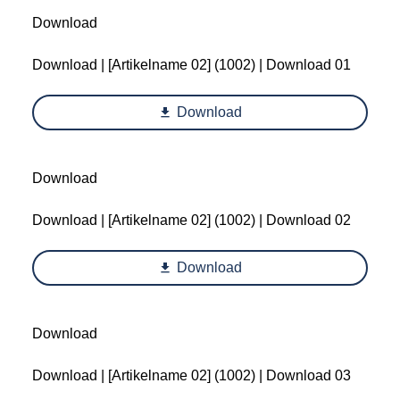
Download
Download | [Artikelname 02] (1002) | Download 01
Download
Download
Download | [Artikelname 02] (1002) | Download 02
Download
Download
Download | [Artikelname 02] (1002) | Download 03