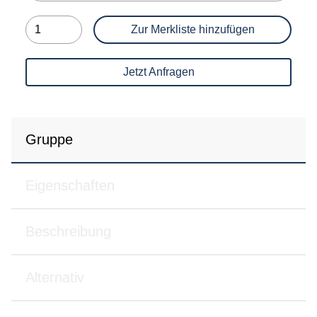
Zur Merkliste hinzufügen
Jetzt Anfragen
Gruppe
Eigenschaften
Beschreibung
Alternativ