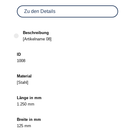
Zu den Details
[Artikelname 08]
1008
[Stahl]
1.250 mm
125 mm