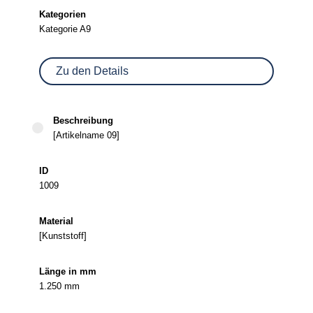
Kategorie A9
Zu den Details
[Artikelname 09]
1009
[Kunststoff]
1.250 mm