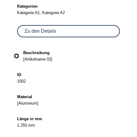
Kategorie A1, Kategorie A2
Zu den Details
[Artikelname 02]
1002
[Aluminium]
1.250 mm