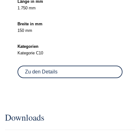
1.750 mm
150 mm
Kategorie C10
Zu den Details
Downloads