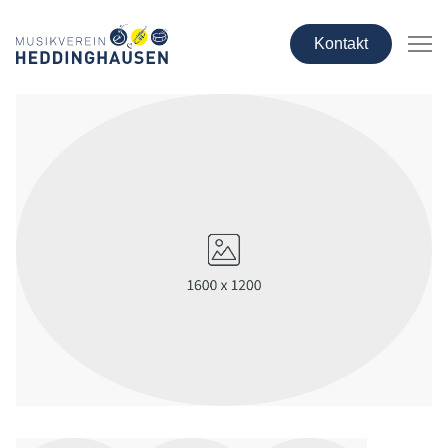
Kontakt