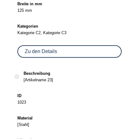
125 mm
Kategorie C2, Kategorie C3
Zu den Details
[Artikelname 23]
1023
[Stahl]