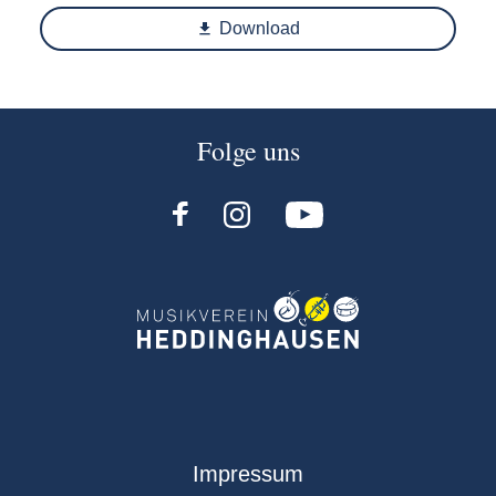
Download
Folge uns
Navigation
Impressum