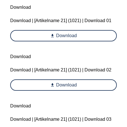
Download
Download | [Artikelname 21] (1021) | Download 01
Download
Download
Download | [Artikelname 21] (1021) | Download 02
Download
Download
Download | [Artikelname 21] (1021) | Download 03