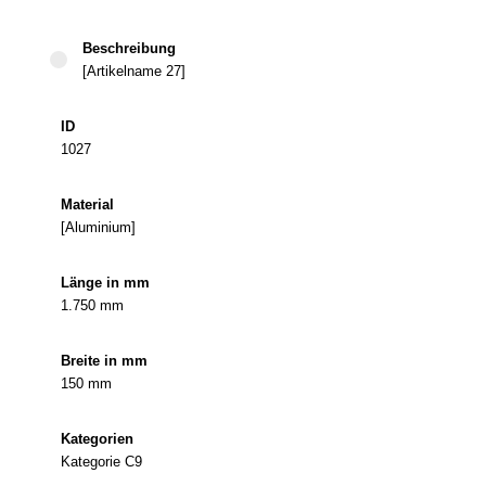
[Artikelname 27]
1027
[Aluminium]
1.750 mm
150 mm
Kategorie C9