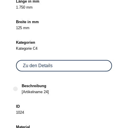
1.750 mm
125 mm
Kategorie C4
Zu den Details
[Artikelname 24]
1024