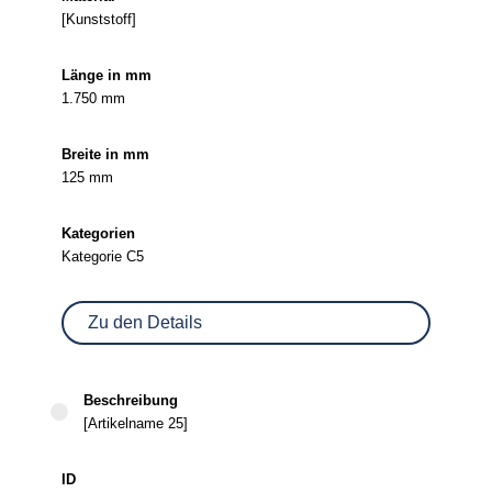
[Kunststoff]
1.750 mm
125 mm
Kategorie C5
Zu den Details
[Artikelname 25]