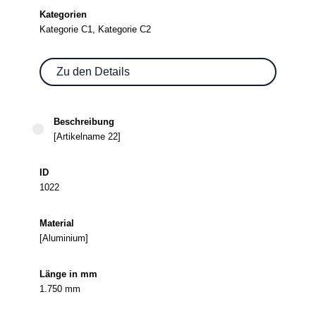
Kategorie C1, Kategorie C2
Zu den Details
[Artikelname 22]
1022
[Aluminium]
1.750 mm