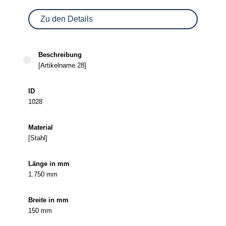
Zu den Details
[Artikelname 28]
1028
[Stahl]
1.750 mm
150 mm