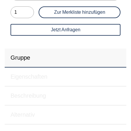
Zur Merkliste hinzufügen
Jetzt Anfragen
Gruppe
Eigenschaften
Beschreibung
Alternativ