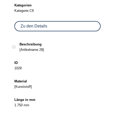
Kategorie C9
Zu den Details
[Artikelname 29]
1029
[Kunststoff]
1.750 mm