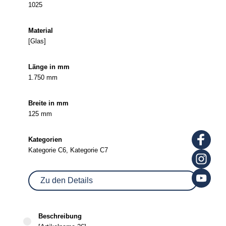
1025
[Glas]
1.750 mm
125 mm
Kategorie C6, Kategorie C7
Zu den Details